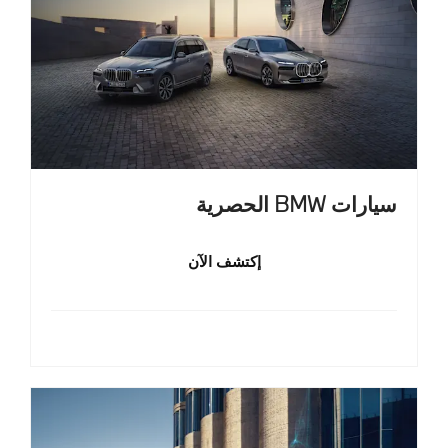
سيارات BMW الحصرية
إكتشف الآن