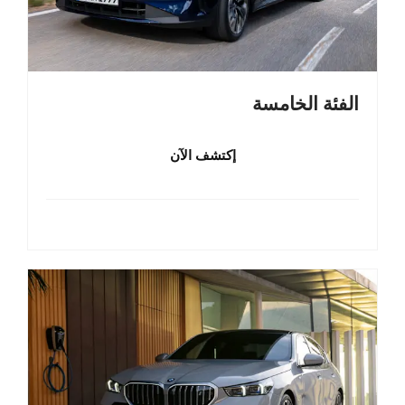
الفئة الخامسة
إكتشف الآن