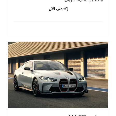
إكتشف الآن