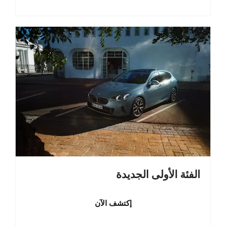
الفئة الأولى الجديدة
إكتشف الآن