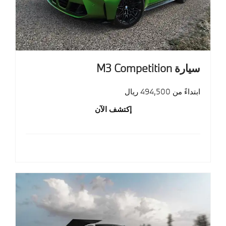
سيارة M3 Competition
ابتداءً من 494,500 ريال
إكتشف الآن