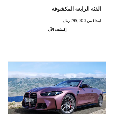
الفئة الرابعة المكشوفة
ابتداءً من 299,000 ريال
إكتشف الآن