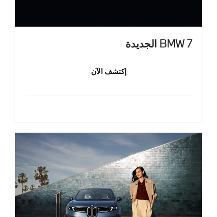
BMW 7 الجديدة
إكتشف الآن