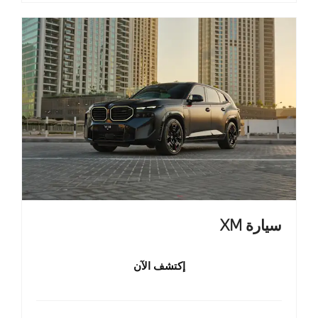
سيارة XM
إكتشف الآن