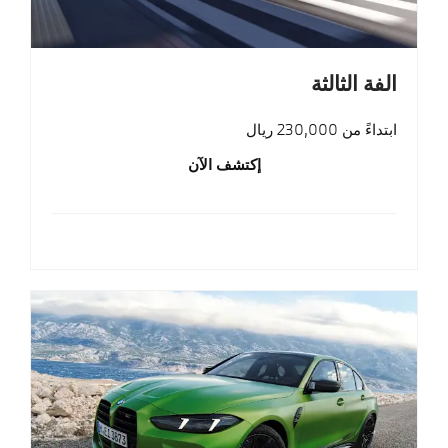
الفة الثالثة
ابتداءً من 230,000 ريال
إكتشف الآن