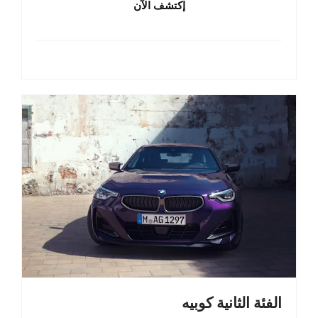
إكتشف الآن
الفئة الثانية كوبيه