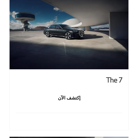
The 7
إكتشف الآن