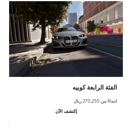
الفئة الرابعة كوبيه
ابتداءً من 270,250 ريال
إكتشف الآن