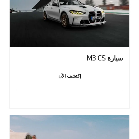
سيارة M3 CS
إكتشف الآن