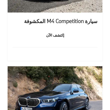
سيارة M4 Competition المكشوفة
إكتشف الآن