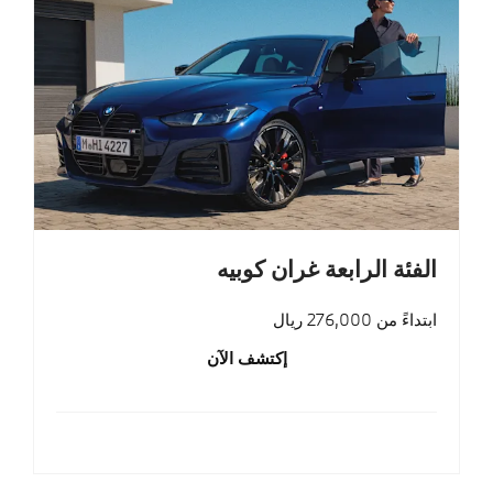
الفئة الرابعة غران كوبيه
ابتداءً من 276,000 ريال
إكتشف الآن