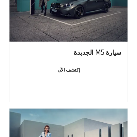
سيارة M5 الجديدة
إكتشف الآن