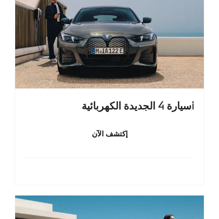
iسيارة 4 الجديدة الكهربائية
إكتشف الآن