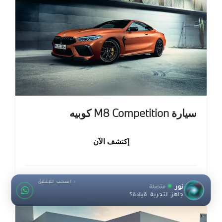
سيارة M8 Competition كوبيه
إكتشف الآن