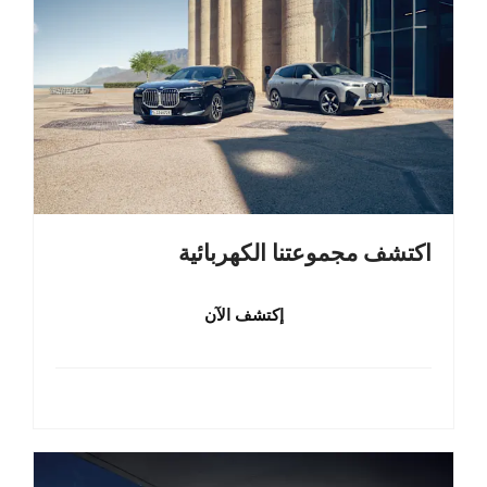
اكتشف مجموعتنا الكهربائية
إكتشف الآن