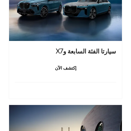
سيارتا الفئة السابعة وX7
إكتشف الآن