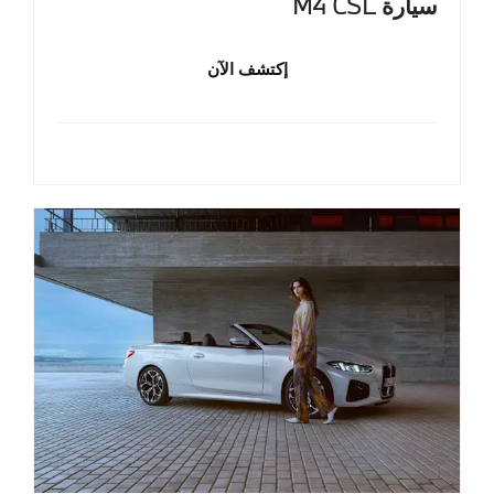
سيارة M4 CSL
إكتشف الآن