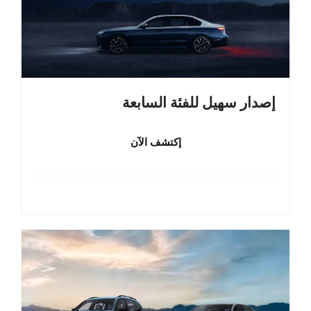
إصدار سهيل للفئة السابعة
إكتشف الآن