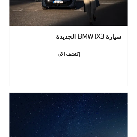
سيارة BMW iX3 الجديدة
إكتشف الآن