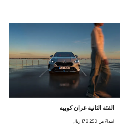
الفئة الثانية غران كوبيه
ابتداءً من 178,250 ريال