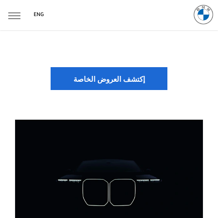
ENG
الموديلات
إكتشف العروض الخاصة