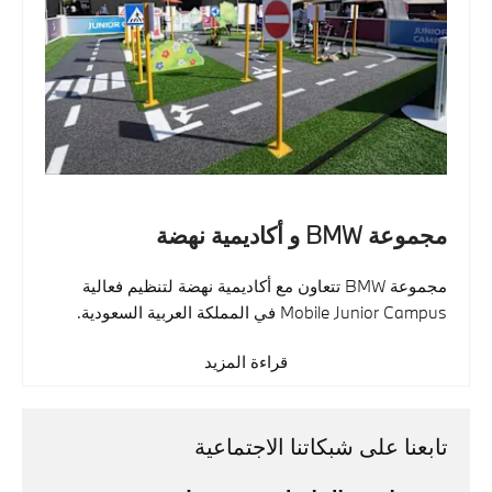
مجموعة BMW و أكاديمية نهضة
مجموعة BMW تتعاون مع أكاديمية نهضة لتنظيم فعالية
Mobile Junior Campus في المملكة العربية السعودية.
قراءة المزيد
تابعنا على شبكاتنا الاجتماعية