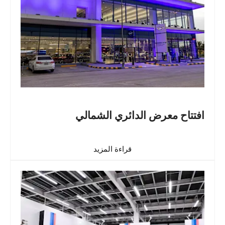
افتتاح معرض الدائري الشمالي
قراءة المزيد