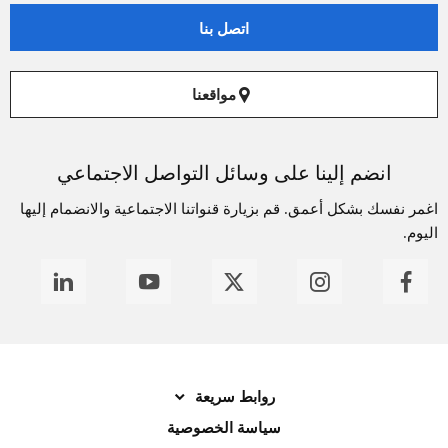
اتصل بنا
مواقعنا
انضم إلينا على وسائل التواصل الاجتماعي
اغمر نفسك بشكل أعمق. قم بزيارة قنواتنا الاجتماعية والانضمام إليها
اليوم.
روابط سريعة
سياسة الخصوصية