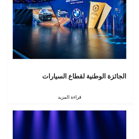
الجائزة الوطنية لقطاع السيارات
قراءة المزيد