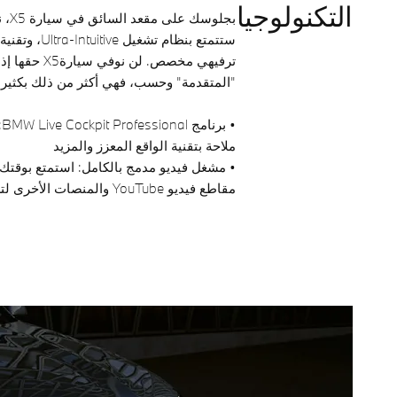
التكنولوجيا
بجلو
ستتمتع بنظام ت
ترفيهي مخصص. لن
"المتقدمة" وحسب، فهي أكثر من ذلك بكثير.
•
ملاحة بتقنية الواقع المعزز والمزيد
• مشغل فيديو مدمج بالكامل: استمتع بوقتك 
مقاطع فيديو YouTube والمنصات الأخرى لتشغيل الفيديو.