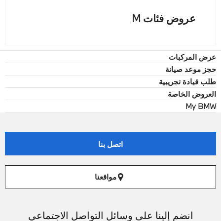
عروض فئات M
عرض المركبات
حجز موعد صيانة
طلب قيادة تجريبية
العروض الخاصة
My BMW
اتصل بنا
مواقعنا
انضم إلينا على وسائل التواصل الاجتماعي