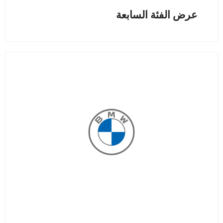
عرض الفئة السابعة