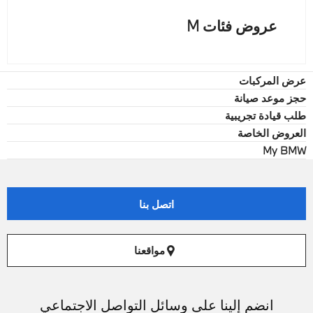
عروض فئات M
عرض المركبات
حجز موعد صيانة
طلب قيادة تجريبية
العروض الخاصة
My BMW
اتصل بنا
مواقعنا
انضم إلينا على وسائل التواصل الاجتماعي