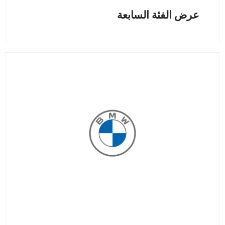
عرض الفئة السابعة