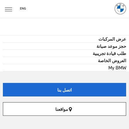
ENG
عرض المركبات
حجز موعد صيانة
طلب قيادة تجريبية
العروض الخاصة
My BMW
اتصل بنا
مواقعنا