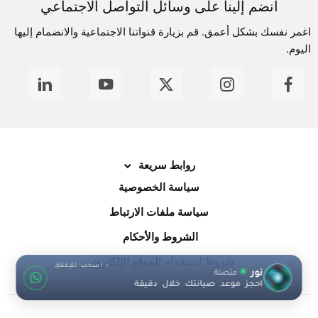
انضم إلينا على وسائل التواصل الاجتماعي
اغمر نفسك بشكل أعمق. قم بزيارة قنواتنا الاجتماعية والانضمام إليها
اليوم.
روابط سريعة
سياسة الخصوصية
سياسة ملفات الارتباط
الشروط والأحكام
شروط استخدام الموقع الإلكتروني