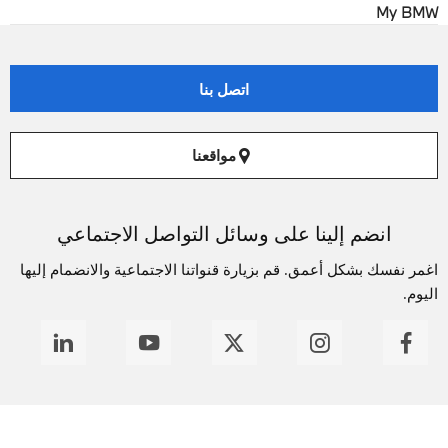
My BMW
اتصل بنا
مواقعنا
انضم إلينا على وسائل التواصل الاجتماعي
اغمر نفسك بشكل أعمق. قم بزيارة قنواتنا الاجتماعية والانضمام إليها
اليوم.