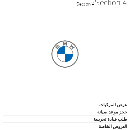
Section 4
Section 4
عرض المركبات
حجز موعد صيانة
طلب قيادة تجريبية
العروض الخاصة