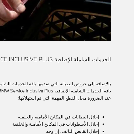
الخدمات الشاملة الإضافية BMW SERVICE INCLUSIVE PLUS.
عند الضرورة محل القطع المهمة التي تم استهلاكها:
إحلال البطانات في المكابح الأمامية والخلفية
إحلال الأسطوانات في المكابح الأمامية والخلفية
إحلال القابض التالف، إن وجد