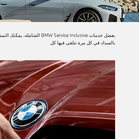
بفضل خدمات vice Inclusive
بالسداد في كل مرة تتلقى فيها كل