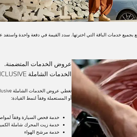
BMW Ser الشاملة، يمكنك التمتع بجميع خدمات الباقة التي اخترتها. سدد القيمة في دفعة 
عروض الخدمات المتضمنة.
الخدمات الشاملة BMW SERVICE INCLUSIVE.
أو المستعملة وفقاً لنمط القيادة:
خدمة فحص السيارة وفقاً لمواصفا
خدمة زيت المحرك شاملة الكميات
خدمة مرشح الهواء