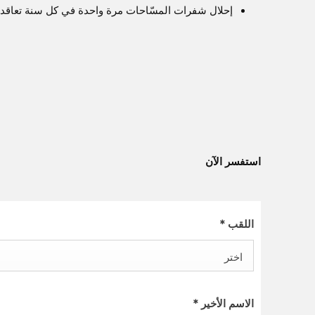
إحلال شفرات المسّاحات مرة واحدة في كل سنة تعاقدية
استفسر الآن
اللقب
*
اختر
الاسم الأخير
*