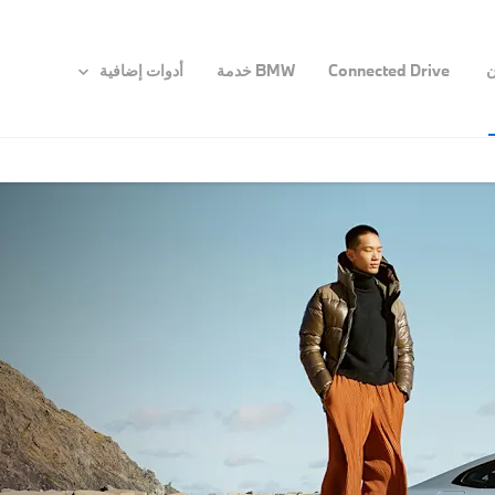
ن
Connected Drive
BMW خدمة
أدوات إضافية