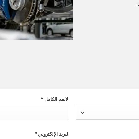
​
الاسم الكامل
*
البريد الإلكتروني
*