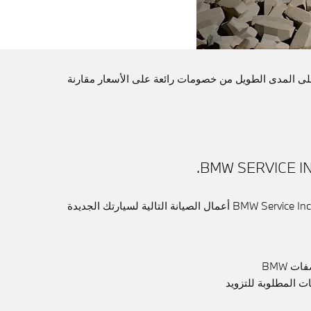
واحدة واستفد على المدى الطويل من خصومات رائعة على الأسعار مقارنة
تغطي عروض الخدمات الشاملة BMW Service Inclusive أعمال الصيانة التالية لسيارتك الجديدة
ت BMW
 المطلوبة للتزويد