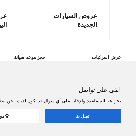
عروض السيارات
عرو
الجديدة
البي
عرض المركبات
حجز موعد صيانة
ابقى على تواصل
نحن هنا للمساعدة والإجابة على أي سؤال قد يكون لديك. نحن نتطل
موا
اتصل بنا