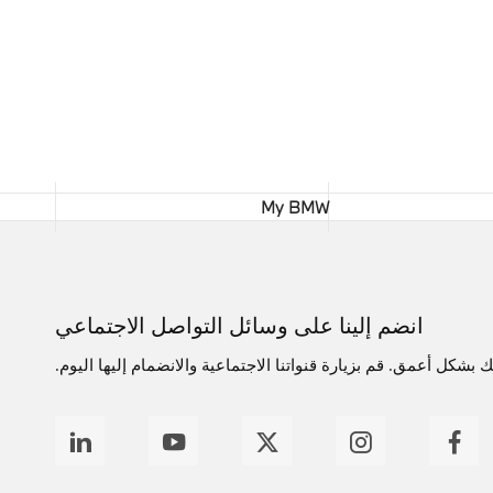
My BMW
انضم إلينا على وسائل التواصل الاجتماعي
بشكل أعمق. قم بزيارة قنواتنا الاجتماعية والانضمام إليها اليوم.