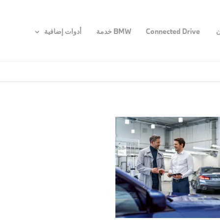
ن
Connected Drive
BMW خدمة
أدوات إضافية