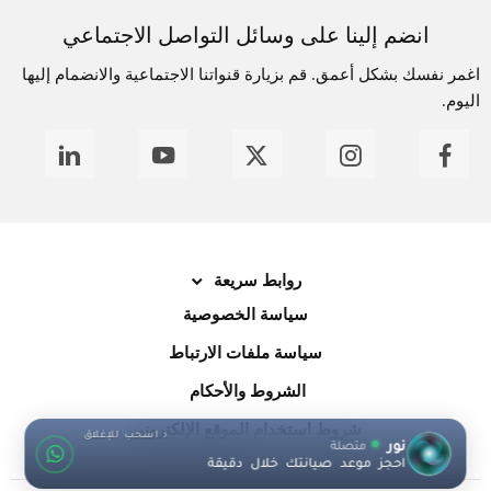
انضم إلينا على وسائل التواصل الاجتماعي
اغمر نفسك بشكل أعمق. قم بزيارة قنواتنا الاجتماعية والانضمام إليها
اليوم.
روابط سريعة
سياسة الخصوصية
سياسة ملفات الارتباط
الشروط والأحكام
شروط استخدام الموقع الإلكتروني