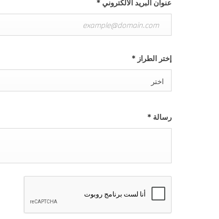
عنوان البريد الالكتروني
*
إختر الطراز
*
اختر
رسالة
*