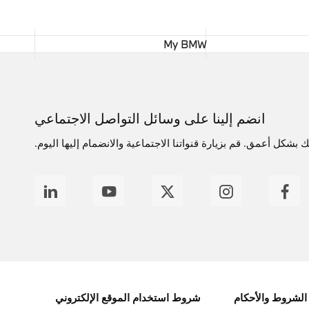
My BMW
انضم إلينا على وسائل التواصل الاجتماعي
بشكل أعمق. قم بزيارة قنواتنا الاجتماعية والانضمام إليها اليوم.
الشروط والأحكام
شروط استخدام الموقع الإلكتروني