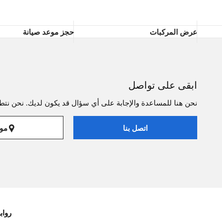
عرض المركبات
حجز موعد صيانة
ابقى على تواصل
نحن هنا للمساعدة والإجابة على أي سؤال قد يكون لديك. نحن نتطل
موا
اتصل بنا
رواب