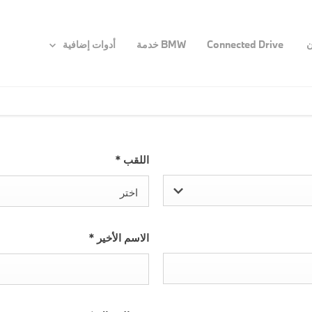
ن
Connected Drive
BMW خدمة
أدوات إضافية
اللقب
*
اختر
الاسم الأخير
*