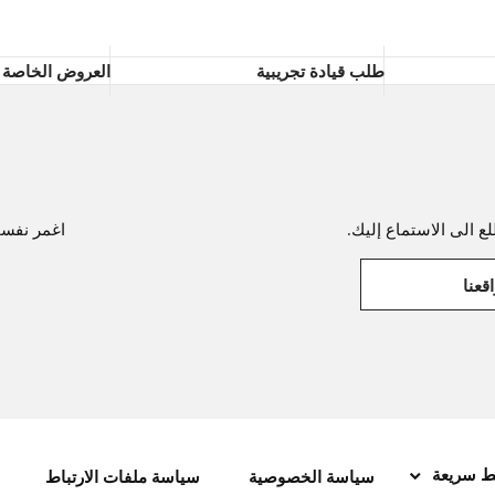
طلب قيادة تجريبية
العروض الخاصة
ع الى الاستماع إليك.
اغمر نفسك 
قعنا
ط سريعة
سياسة الخصوصية
سياسة ملفات الارتباط