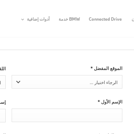
ن
Connected Drive
BMW خدمة
أدوات إضافية
الموقع المفضل
*
الل
الرجاء اختيار ...
ا
الإسم الأول
*
إسم