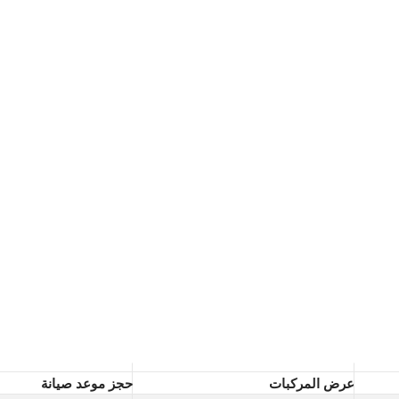
عرض المركبات
حجز موعد صيانة