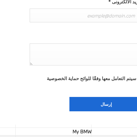
يد الالكترونى
*
سيتم التعامل معها وفقًا للوائح حماية الخصوصية
إرسال
My BMW