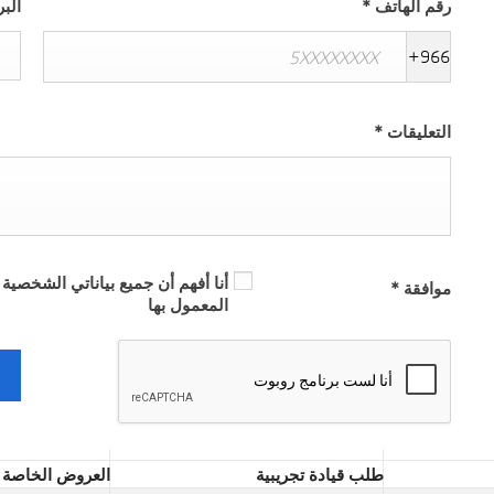
رقم الهاتف
*
البر
+966
التعليقات
*
أنا أفهم أن جميع بياناتي الشخصية 
موافقة
*
المعمول بها
طلب قيادة تجريبية
العروض الخاصة